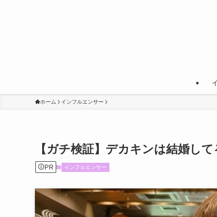
ホーム
インフルエンサー
【ガチ検証】デカキンは結婚して
PR
インフルエンサー