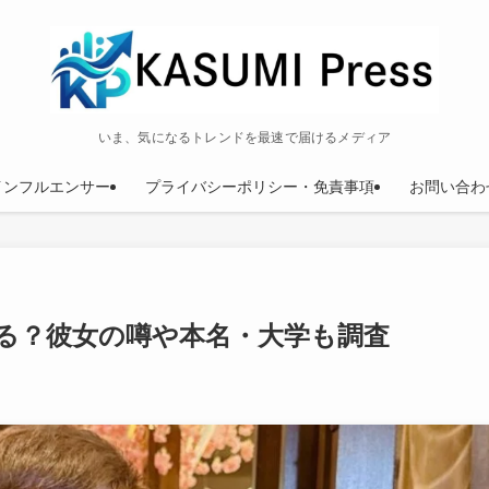
いま、気になるトレンドを最速で届けるメディア
インフルエンサー
プライバシーポリシー・免責事項
お問い合わ
る？彼女の噂や本名・大学も調査