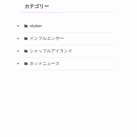
カテゴリー
vtuber
インフルエンサー
シャッフルアイランド
ホットニュース