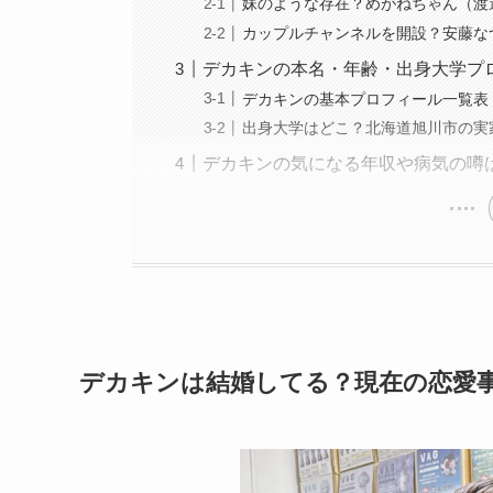
妹のような存在？めがねちゃん（渡
カップルチャンネルを開設？安藤な
デカキンの本名・年齢・出身大学プ
デカキンの基本プロフィール一覧表
出身大学はどこ？北海道旭川市の実
デカキンの気になる年収や病気の噂
デカキンは結婚してる？現在の恋愛