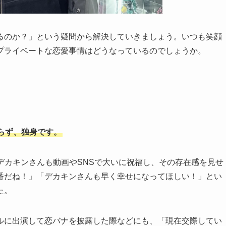
るのか？」という疑問から解決していきましょう。いつも笑顔
プライベートな恋愛事情はどうなっているのでしょうか。
らず、独身です。
、デカキンさんも動画やSNSで大いに祝福し、その存在感を見せ
番だね！」「デカキンさんも早く幸せになってほしい！」とい
た。
ンネルに出演して恋バナを披露した際などにも、「現在交際してい