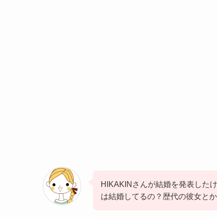
HIKAKINさんが結婚を発表し
は結婚してるの？歴代の彼女と