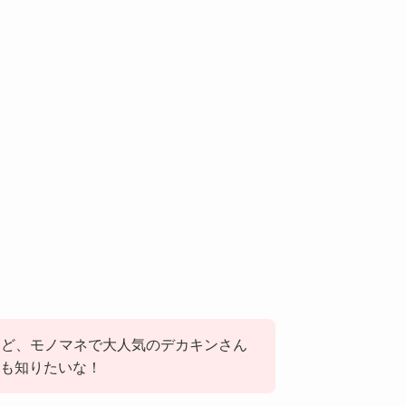
たけど、モノマネで大人気のデカキンさん
かも知りたいな！