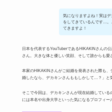
気になりますよね！実はデ
をしてきているんです…。
てきますよ！
日本を代表するYouTuberであるHIKAKINさん
さん。大きな体と優しい笑顔、そして誰からも愛
本家のHIKAKINさんがご結婚を発表された際
婚したなら、デカキンさんももしかして…？」と
そこで今回は、デカキンさんが現在結婚している
には本名や出身大学といった気になるプロフィー