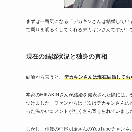
まずは一番気になる「デカキンさんは結婚してい
で周りを明るくしてくれるデカキンさんですが、
現在の結婚状況と独身の真相
結論から言うと、
デカキンさんは現在結婚してお
本家のHIKAKINさんが結婚を発表された際には
つけました。ファンからは「次はデカキンさんの
った温かいコメントがたくさん寄せられていまし
しかし、俳優の中尾明慶さんのYouTubeチャ