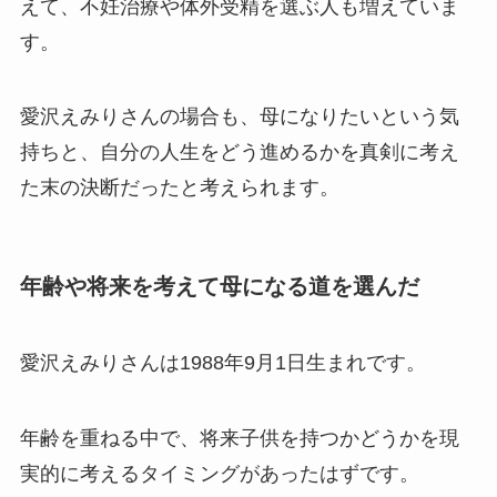
えて、不妊治療や体外受精を選ぶ人も増えていま
す。
愛沢えみりさんの場合も、母になりたいという気
持ちと、自分の人生をどう進めるかを真剣に考え
た末の決断だったと考えられます。
年齢や将来を考えて母になる道を選んだ
愛沢えみりさんは1988年9月1日生まれです。
年齢を重ねる中で、将来子供を持つかどうかを現
実的に考えるタイミングがあったはずです。