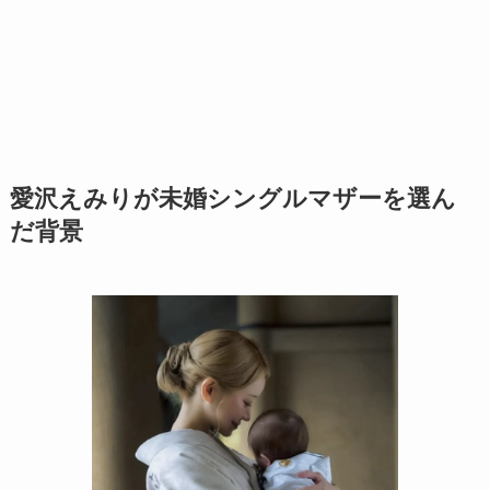
愛沢えみりが未婚シングルマザーを選ん
だ背景