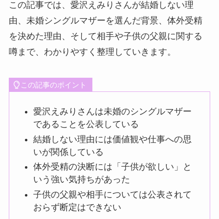
この記事では、愛沢えみりさんが結婚しない理
由、未婚シングルマザーを選んだ背景、体外受精
を決めた理由、そして相手や子供の父親に関する
噂まで、わかりやすく整理していきます。
この記事のポイント
愛沢えみりさんは未婚のシングルマザー
であることを公表している
結婚しない理由には価値観や仕事への思
いが関係している
体外受精の決断には「子供が欲しい」と
いう強い気持ちがあった
子供の父親や相手については公表されて
おらず断定はできない