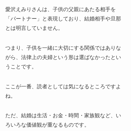
愛沢えみりさんは、子供の父親にあたる相手を
「パートナー」と表現しており、結婚相手や旦那
とは明言していません。
つまり、子供を一緒に大切にする関係ではありな
がら、法律上の夫婦という形は選ばなかったとい
うことです。
ここが一番、読者としては気になるところですよ
ね。
ただ、結婚は生活・お金・時間・家族観など、い
ろいろな価値観が重なるものです。