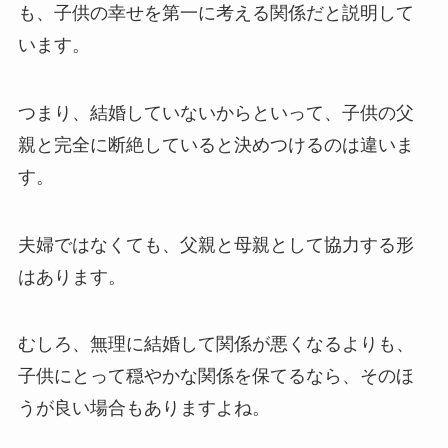
も、子供の幸せを第一に考える関係だと説明して
います。
つまり、結婚していないからといって、子供の父
親と完全に断絶していると決めつけるのは違いま
す。
夫婦ではなくても、父親と母親として協力する形
はあります。
むしろ、無理に結婚して関係が悪くなるよりも、
子供にとって穏やかな関係を保てるなら、そのほ
うが良い場合もありますよね。