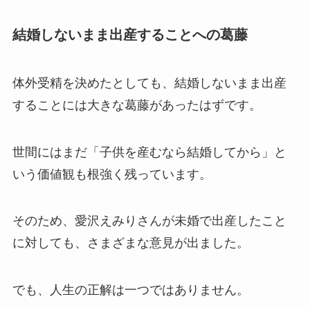
結婚しないまま出産することへの葛藤
体外受精を決めたとしても、結婚しないまま出産
することには大きな葛藤があったはずです。
世間にはまだ「子供を産むなら結婚してから」と
いう価値観も根強く残っています。
そのため、愛沢えみりさんが未婚で出産したこと
に対しても、さまざまな意見が出ました。
でも、人生の正解は一つではありません。