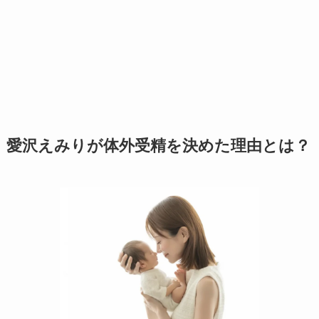
愛沢えみりが体外受精を決めた理由とは？