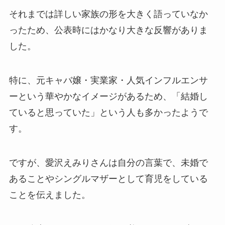
それまでは詳しい家族の形を大きく語っていなか
ったため、公表時にはかなり大きな反響がありま
した。
特に、元キャバ嬢・実業家・人気インフルエンサ
ーという華やかなイメージがあるため、「結婚し
ていると思っていた」という人も多かったようで
す。
ですが、愛沢えみりさんは自分の言葉で、未婚で
あることやシングルマザーとして育児をしている
ことを伝えました。