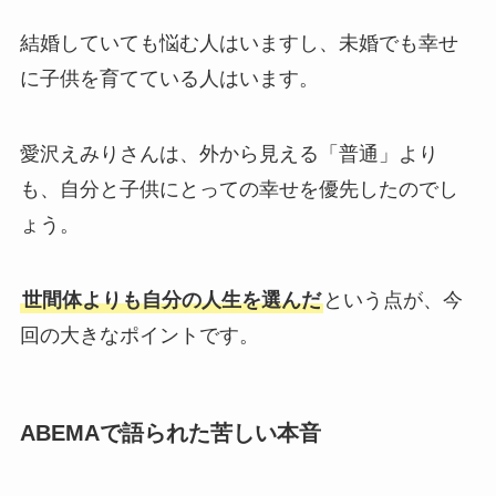
結婚していても悩む人はいますし、未婚でも幸せ
に子供を育てている人はいます。
愛沢えみりさんは、外から見える「普通」より
も、自分と子供にとっての幸せを優先したのでし
ょう。
世間体よりも自分の人生を選んだ
という点が、今
回の大きなポイントです。
ABEMAで語られた苦しい本音