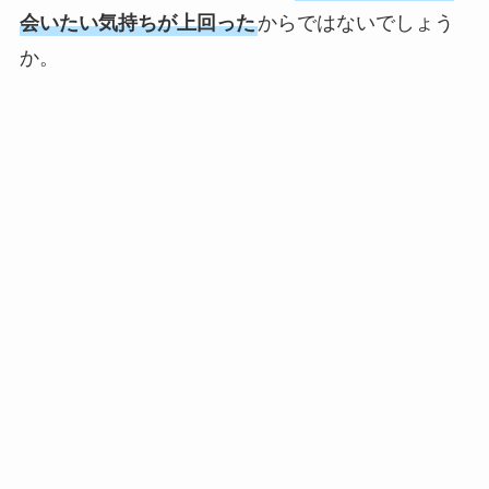
会いたい気持ちが上回った
からではないでしょう
か。