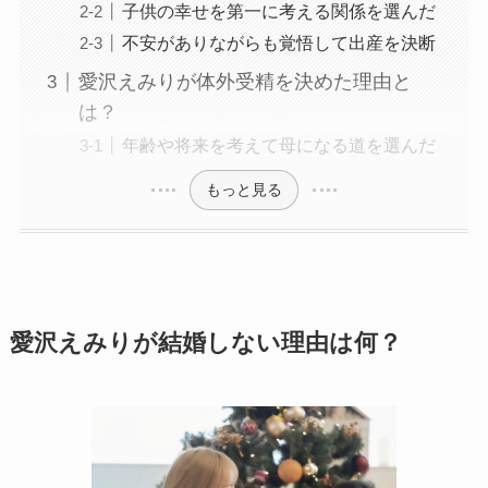
子供の幸せを第一に考える関係を選んだ
不安がありながらも覚悟して出産を決断
愛沢えみりが体外受精を決めた理由と
は？
年齢や将来を考えて母になる道を選んだ
もっと見る
愛沢えみりが結婚しない理由は何？