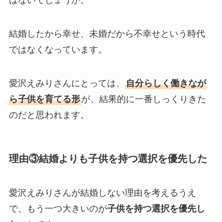
結婚したから幸せ、未婚だから不幸せという時代
ではなくなっています。
愛沢えみりさんにとっては、
自分らしく働きなが
ら子供を育てる形
が、結果的に一番しっくりきた
のだと思われます。
理由③結婚よりも子供を持つ選択を優先した
愛沢えみりさんが結婚しない理由を考えるうえ
で、もう一つ大きいのが
子供を持つ選択を優先し