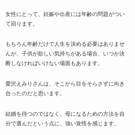
女性にとって、妊娠や出産には年齢の問題がつい
て回ります。
もちろん年齢だけで人生を決める必要はありませ
んが、子供が欲しい気持ちがある場合、いつか決
断しなければいけない場面もあります。
愛沢えみりさんは、そこから目をそらさずに向き
合ったのだと思います。
結婚を待つのではなく、母になるための方法を自
分で選んだという点に、強い覚悟を感じます。