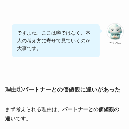
ですよね。ここは噂ではなく、本
人の考え方に寄せて見ていくのが
かすみん
大事です。
理由①パートナーとの価値観に違いがあった
まず考えられる理由は、
パートナーとの価値観の
違い
です。