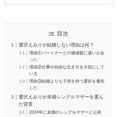
目次
愛沢えみりが結婚しない理由は何？
理由①パートナーとの価値観に違いがあ
った
理由②仕事や自由な生き方を大切にして
いる
理由③結婚よりも子供を持つ選択を優先
した
愛沢えみりが未婚シングルマザーを選ん
だ背景
2024年に未婚のシングルマザーと公表