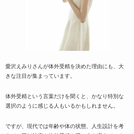
愛沢えみりさんが体外受精を決めた理由にも、大
きな注目が集まっています。
体外受精という言葉だけを聞くと、かなり特別な
選択のように感じる人もいるかもしれません。
ですが、現代では年齢や体の状態、人生設計を考