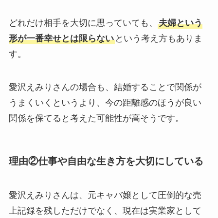
どれだけ相手を大切に思っていても、
夫婦という
形が一番幸せとは限らない
という考え方もありま
す。
愛沢えみりさんの場合も、結婚することで関係が
うまくいくというより、今の距離感のほうが良い
関係を保てると考えた可能性が高そうです。
理由②仕事や自由な生き方を大切にしている
愛沢えみりさんは、元キャバ嬢として圧倒的な売
上記録を残しただけでなく、現在は実業家として