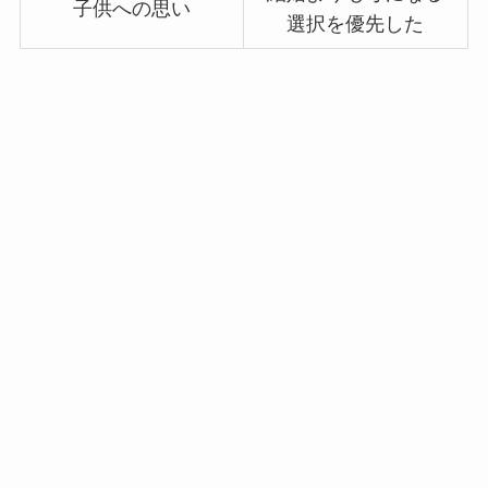
子供への思い
選択を優先した