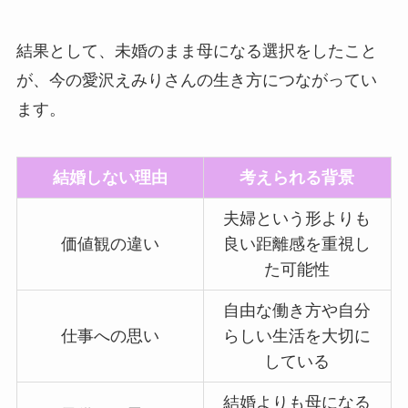
結果として、未婚のまま母になる選択をしたこと
が、今の愛沢えみりさんの生き方につながってい
ます。
結婚しない理由
考えられる背景
夫婦という形よりも
価値観の違い
良い距離感を重視し
た可能性
自由な働き方や自分
仕事への思い
らしい生活を大切に
している
結婚よりも母になる