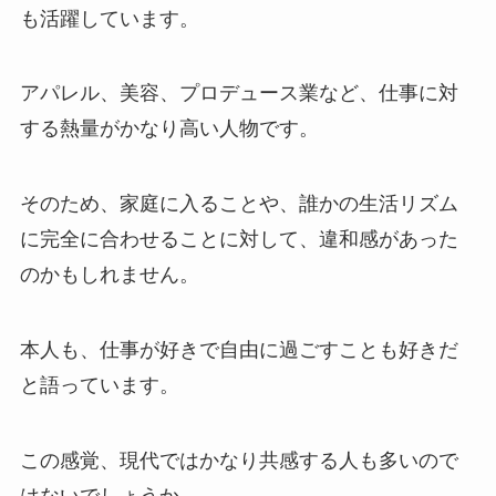
も活躍しています。
アパレル、美容、プロデュース業など、仕事に対
する熱量がかなり高い人物です。
そのため、家庭に入ることや、誰かの生活リズム
に完全に合わせることに対して、違和感があった
のかもしれません。
本人も、仕事が好きで自由に過ごすことも好きだ
と語っています。
この感覚、現代ではかなり共感する人も多いので
はないでしょうか。