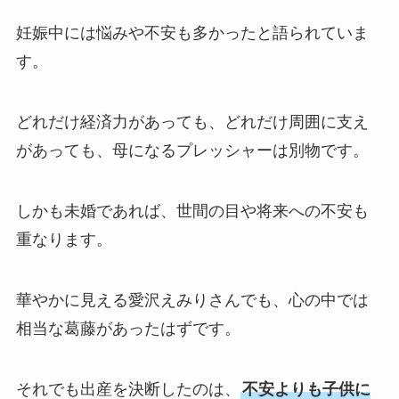
妊娠中には悩みや不安も多かったと語られていま
す。
どれだけ経済力があっても、どれだけ周囲に支え
があっても、母になるプレッシャーは別物です。
しかも未婚であれば、世間の目や将来への不安も
重なります。
華やかに見える愛沢えみりさんでも、心の中では
相当な葛藤があったはずです。
それでも出産を決断したのは、
不安よりも子供に