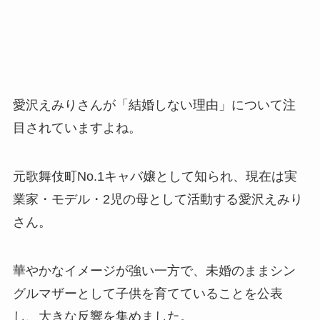
愛沢えみりさんが「結婚しない理由」について注
目されていますよね。
元歌舞伎町No.1キャバ嬢として知られ、現在は実
業家・モデル・2児の母として活動する愛沢えみり
さん。
華やかなイメージが強い一方で、未婚のままシン
グルマザーとして子供を育てていることを公表
し、大きな反響を集めました。