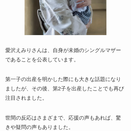
愛沢えみりさんは、自身が未婚のシングルマザー
であることを公表しています。
第一子の出産を明かした際にも大きな話題になり
ましたが、その後、第2子を出産したことでも再び
注目されました。
世間の反応はさまざまで、応援の声もあれば、驚
きや疑問の声もありました。