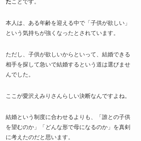
た
ことです。
本人は、ある年齢を迎える中で「子供が欲しい」
という気持ちが強くなったとされています。
ただし、子供が欲しいからといって、結婚できる
相手を探して急いで結婚するという道は選びませ
んでした。
ここが愛沢えみりさんらしい決断なんですよね。
結婚という制度に合わせるよりも、「誰との子供
を望むのか」「どんな形で母になるのか」を真剣
に考えたのだと思います。