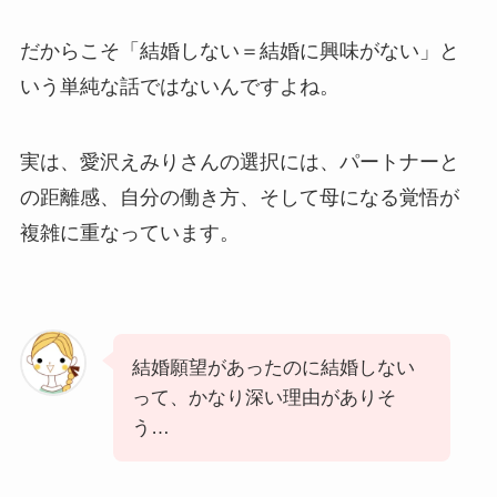
だからこそ「結婚しない＝結婚に興味がない」と
いう単純な話ではないんですよね。
実は、愛沢えみりさんの選択には、パートナーと
の距離感、自分の働き方、そして母になる覚悟が
複雑に重なっています。
結婚願望があったのに結婚しない
って、かなり深い理由がありそ
う…