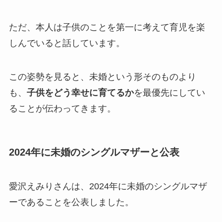
ただ、本人は子供のことを第一に考えて育児を楽
しんでいると話しています。
この姿勢を見ると、未婚という形そのものより
も、
子供をどう幸せに育てるか
を最優先にしてい
ることが伝わってきます。
2024年に未婚のシングルマザーと公表
愛沢えみりさんは、2024年に未婚のシングルマザ
ーであることを公表しました。