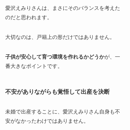
愛沢えみりさんは、まさにそのバランスを考えた
のだと思われます。
大切なのは、戸籍上の形だけではありません。
子供が安心して育つ環境を作れるかどうか
が、一
番大きなポイントです。
不安がありながらも覚悟して出産を決断
未婚で出産することに、愛沢えみりさん自身も不
安がなかったわけではありません。