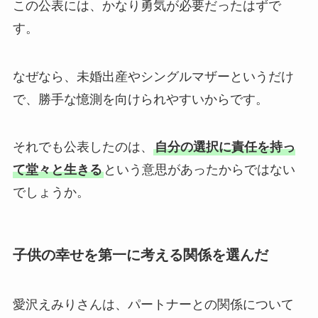
この公表には、かなり勇気が必要だったはずで
す。
なぜなら、未婚出産やシングルマザーというだけ
で、勝手な憶測を向けられやすいからです。
それでも公表したのは、
自分の選択に責任を持っ
て堂々と生きる
という意思があったからではない
でしょうか。
子供の幸せを第一に考える関係を選んだ
愛沢えみりさんは、パートナーとの関係について