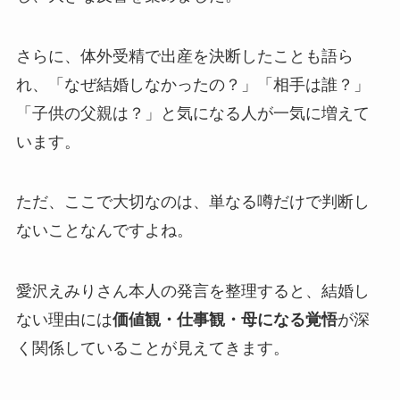
さらに、体外受精で出産を決断したことも語ら
れ、「なぜ結婚しなかったの？」「相手は誰？」
「子供の父親は？」と気になる人が一気に増えて
います。
ただ、ここで大切なのは、単なる噂だけで判断し
ないことなんですよね。
愛沢えみりさん本人の発言を整理すると、結婚し
ない理由には
価値観・仕事観・母になる覚悟
が深
く関係していることが見えてきます。