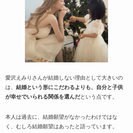
愛沢えみりさんが結婚しない理由として大きいの
は、
結婚という形にこだわるよりも、自分と子供
が幸せでいられる関係を選んだ
という点です。
本人は過去に、結婚願望がなかったわけではな
く、むしろ結婚願望はあったと語っています。