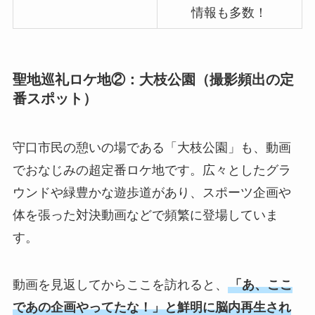
情報も多数！
聖地巡礼ロケ地②：大枝公園（撮影頻出の定
番スポット）
守口市民の憩いの場である「大枝公園」も、動画
でおなじみの超定番ロケ地です。広々としたグラ
ウンドや緑豊かな遊歩道があり、スポーツ企画や
体を張った対決動画などで頻繁に登場していま
す。
動画を見返してからここを訪れると、
「あ、ここ
であの企画やってたな！」と鮮明に脳内再生され