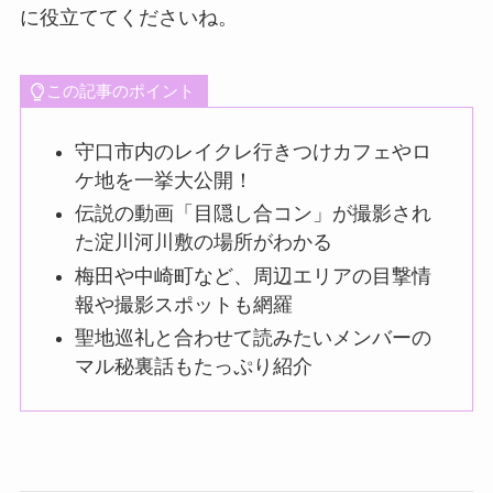
に役立ててくださいね。
この記事のポイント
守口市内のレイクレ行きつけカフェやロ
ケ地を一挙大公開！
伝説の動画「目隠し合コン」が撮影され
た淀川河川敷の場所がわかる
梅田や中崎町など、周辺エリアの目撃情
報や撮影スポットも網羅
聖地巡礼と合わせて読みたいメンバーの
マル秘裏話もたっぷり紹介