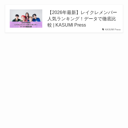
【2026年最新】レイクレメンバー
人気ランキング！データで徹底比
較 | KASUMI Press
KASUMI Press