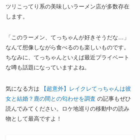
ツリこってり系の美味しいラーメン店が多数存在
します。
「このラーメン、てっちゃんが好きそうだな…」
なんて想像しながら食べるのも楽しいものです。
ちなみに、てっちゃんといえば最近プライベート
な噂も話題になっていますよね。
気になる方は
【超意外】レイクレてっちゃんは彼
女と結婚？鹿の間との匂わせを調査
の記事もぜひ
読んでみてください。ロケ地巡りの移動中の読み
物として最高ですよ！