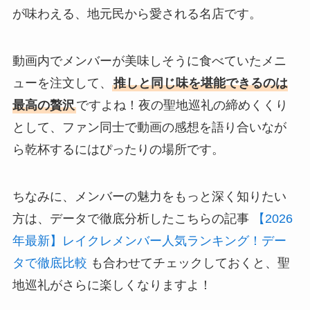
が味わえる、地元民から愛される名店です。
動画内でメンバーが美味しそうに食べていたメニ
ューを注文して、
推しと同じ味を堪能できるのは
最高の贅沢
ですよね！夜の聖地巡礼の締めくくり
として、ファン同士で動画の感想を語り合いなが
ら乾杯するにはぴったりの場所です。
ちなみに、メンバーの魅力をもっと深く知りたい
方は、データで徹底分析したこちらの記事
【2026
年最新】レイクレメンバー人気ランキング！デー
タで徹底比較
も合わせてチェックしておくと、聖
地巡礼がさらに楽しくなりますよ！