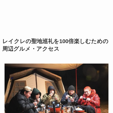
レイクレの聖地巡礼を100倍楽しむための
周辺グルメ・アクセス