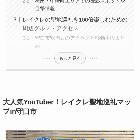
梅田・中崎町エリアでの撮影スポットや
目撃情報
レイクレの聖地巡礼を100倍楽しむための
周辺グルメ・アクセス
守口市駅周辺のアクセスと移動手段まと
め
もっと見る
大人気YouTuber！レイクレ聖地巡礼マッ
プin守口市