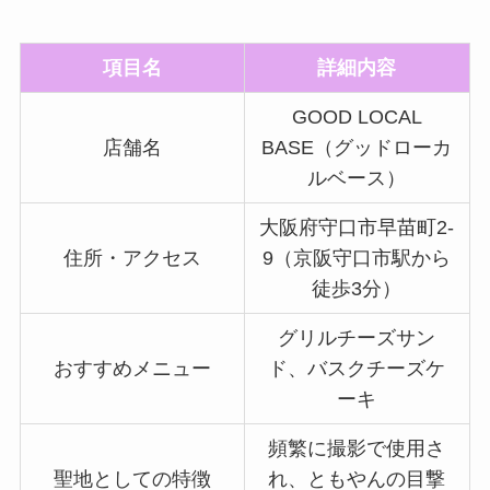
項目名
詳細内容
GOOD LOCAL
店舗名
BASE（グッドローカ
ルベース）
大阪府守口市早苗町2-
住所・アクセス
9（京阪守口市駅から
徒歩3分）
グリルチーズサン
おすすめメニュー
ド、バスクチーズケ
ーキ
頻繁に撮影で使用さ
聖地としての特徴
れ、ともやんの目撃