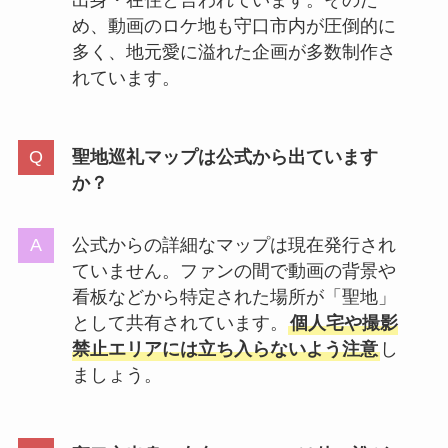
め、動画のロケ地も守口市内が圧倒的に
多く、地元愛に溢れた企画が多数制作さ
れています。
聖地巡礼マップは公式から出ています
か？
公式からの詳細なマップは現在発行され
ていません。ファンの間で動画の背景や
看板などから特定された場所が「聖地」
として共有されています。
個人宅や撮影
禁止エリアには立ち入らないよう注意
し
ましょう。