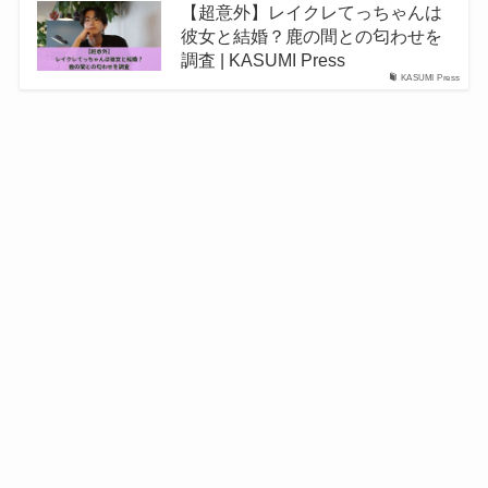
【超意外】レイクレてっちゃんは
彼女と結婚？鹿の間との匂わせを
調査 | KASUMI Press
KASUMI Press