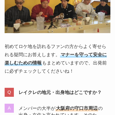
初めてロケ地を訪れるファンの方からよく寄せら
れる疑問にお答えします。
マナーを守って安全に
楽しむための情報
もまとめていますので、出発前
に必ずチェックしてくださいね！
レイクレの地元・出身地はどこですか？
メンバーの大半が
大阪府の守口市周辺
の
出身・在住と言われています。そのた