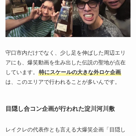
守口市内だけでなく、少し足を伸ばした周辺エリ
アにも、爆笑動画を生み出した伝説の聖地が点在
しています。
特にスケールの大きな外ロケ企画
は、このエリアで行われることが多いんです。
目隠し合コン企画が行われた淀川河川敷
レイクレの代表作とも言える大爆笑企画「目隠し