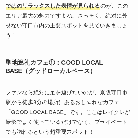
ではのリラックスした表情が見られる
のが、この
エリア最大の魅力ですよね。さっそく、絶対に外
せない守口市内の主要スポットを見ていきましょ
う！
聖地巡礼カフェ①：GOOD LOCAL
BASE（グッドローカルベース）
ファンなら絶対に足を運びたいのが、京阪守口市
駅から徒歩3分の場所にあるおしゃれなカフェ
「GOOD LOCAL BASE」です。ここはレイクレが
撮影でよく使っているだけでなく、プライベート
でも訪れるという超重要スポット！