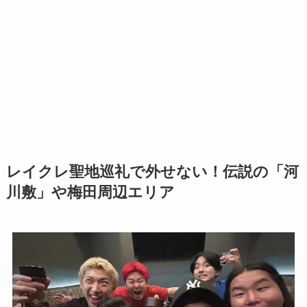
レイクレ聖地巡礼で外せない！伝説の「河
川敷」や梅田周辺エリア