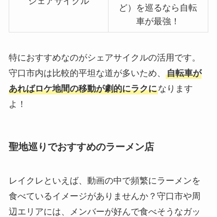
シェアサイクル
ど）を巡るなら自転
車が最強！
特におすすめなのがシェアサイクルの活用です。
守口市内は比較的平坦な道が多いため、
自転車が
あればロケ地間の移動が劇的にラクに
なります
よ！
聖地巡りでおすすめのラーメン店
レイクレといえば、動画の中で頻繁にラーメンを
食べているイメージがありませんか？守口市や周
辺エリアには、メンバーが好んで食べそうなガッ