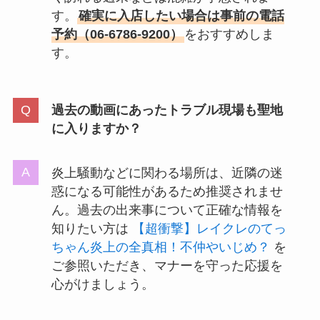
す。
確実に入店したい場合は事前の電話
予約（06-6786-9200）
をおすすめしま
す。
過去の動画にあったトラブル現場も聖地
に入りますか？
炎上騒動などに関わる場所は、近隣の迷
惑になる可能性があるため推奨されませ
ん。過去の出来事について正確な情報を
知りたい方は
【超衝撃】レイクレのてっ
ちゃん炎上の全真相！不仲やいじめ？
を
ご参照いただき、マナーを守った応援を
心がけましょう。