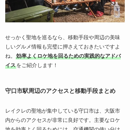
せっかく聖地を巡るなら、移動手段や周辺の美味
しいグルメ情報も完璧に押さえておきたいですよ
ね。
効率よくロケ地を回るための実践的なアドバ
イス
をご紹介します！
守口市駅周辺のアクセスと移動手段まとめ
レイクレの聖地が集中している守口市は、大阪市
内からのアクセスが非常に良好です。主要なロケ
地を効率よく回るためには、交通機関の使い分け