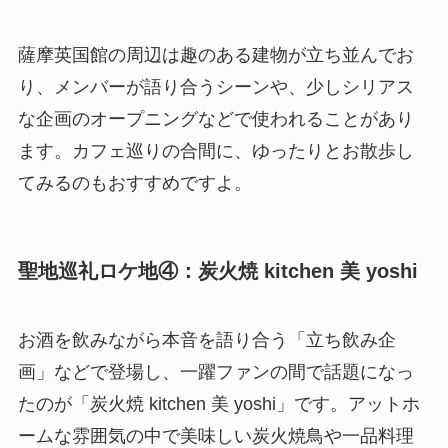
薩摩英国館の周辺は趣のある建物が立ち並んでお
り、メンバーが語り合うシーンや、少しシリアス
な企画のオープニングなどで使われることがあり
ます。カフェ巡りの合間に、ゆったりとお散歩し
てみるのもおすすめですよ。
聖地巡礼ロケ地④：炭火焼 kitchen 美 yoshi
お酒を飲みながら本音を語り合う「立ち飲み企
画」などで登場し、一躍ファンの間で話題になっ
たのが「炭火焼 kitchen 美 yoshi」です。アットホ
ームな雰囲気の中で美味しい炭火焼鳥や一品料理