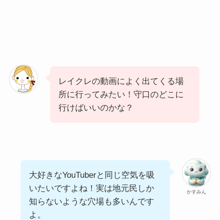
レイクレの動画によく出てくる場
所に行ってみたい！守口のどこに
行けばいいのかな？
大好きなYouTuberと同じ空気を吸
いたいですよね！実は地元民しか
かすみん
知らないような穴場も多いんです
よ。