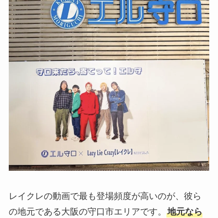
レイクレの動画で最も登場頻度が高いのが、彼ら
の地元である大阪の守口市エリアです。
地元なら