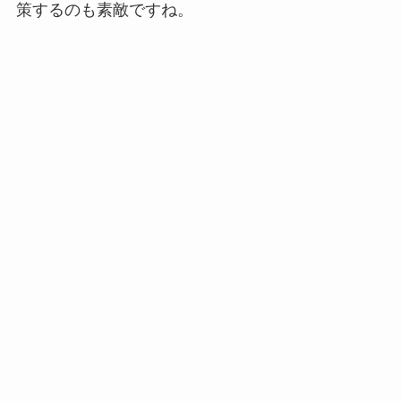
策するのも素敵ですね。