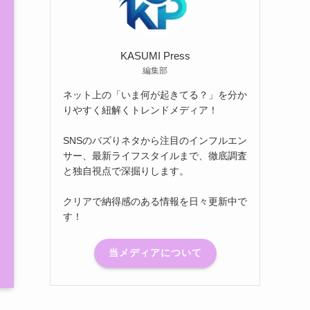
KASUMI Press
編集部
ネット上の「いま何が起きてる？」を分か
りやすく紐解くトレンドメディア！
SNSのバズりネタから注目のインフルエン
サー、最新ライフスタイルまで、徹底調査
と独自視点で深掘りします。
クリアで納得感のある情報を日々更新中で
す！
当メディアについて