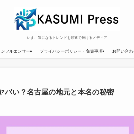
いま、気になるトレンドを最速で届けるメディア
インフルエンサー
プライバシーポリシー・免責事項
お問い合わ
ヤバい？名古屋の地元と本名の秘密