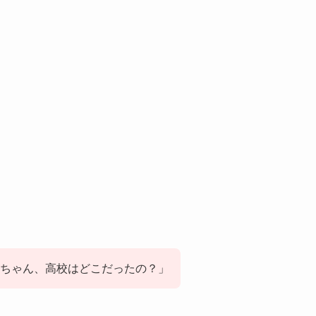
ちゃん、高校はどこだったの？」