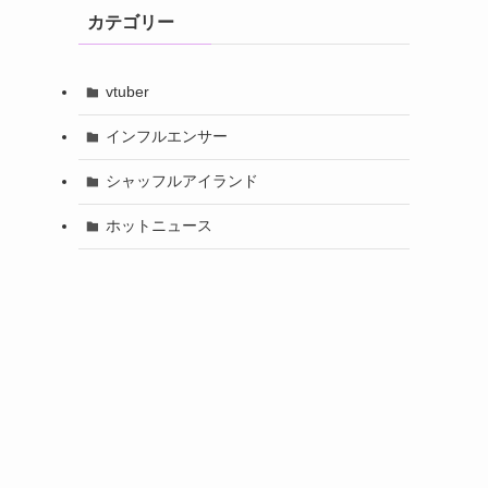
カテゴリー
vtuber
インフルエンサー
シャッフルアイランド
ホットニュース