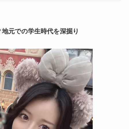
？地元での学生時代を深掘り