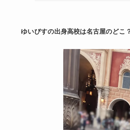
ゆいぴすの出身高校は名古屋のどこ