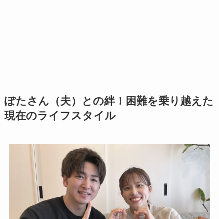
ぽたさん（夫）との絆！困難を乗り越えた
現在のライフスタイル