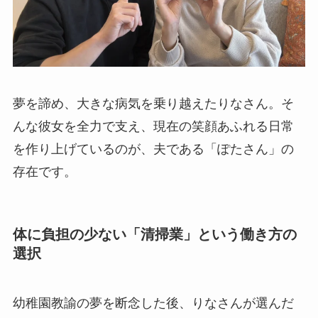
夢を諦め、大きな病気を乗り越えたりなさん。そ
んな彼女を全力で支え、現在の笑顔あふれる日常
を作り上げているのが、夫である「ぽたさん」の
存在です。
体に負担の少ない「清掃業」という働き方の
選択
幼稚園教諭の夢を断念した後、りなさんが選んだ