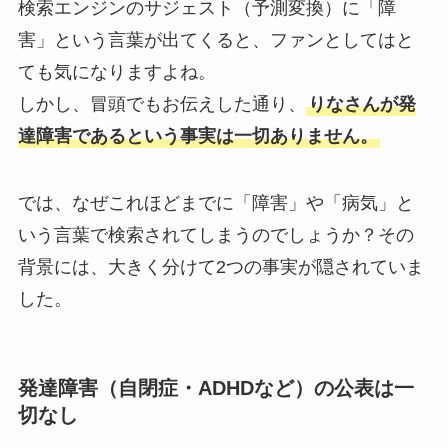
検索エンジンのサジェスト（予測変換）に「障
害」という言葉が出てくると、ファンとしてはと
ても気になりますよね。
しかし、冒頭でもお伝えした通り、
りなさんが発
達障害であるという事実は一切ありません。
では、なぜこれほどまでに「障害」や「病気」と
いう言葉で検索されてしまうのでしょうか？その
背景には、大きく分けて2つの事実が隠されていま
した。
発達障害（自閉症・ADHDなど）の公表は一
切なし