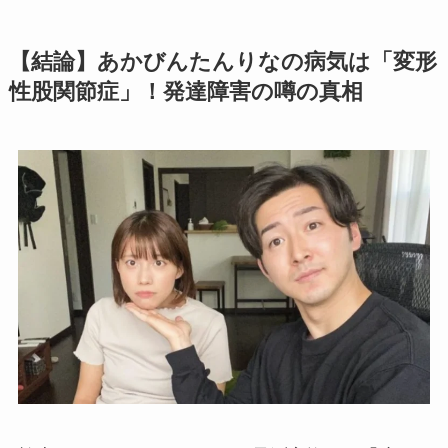
【結論】あかびんたんりなの病気は「変形
性股関節症」！発達障害の噂の真相