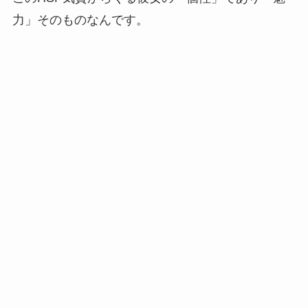
力」そのものなんです。