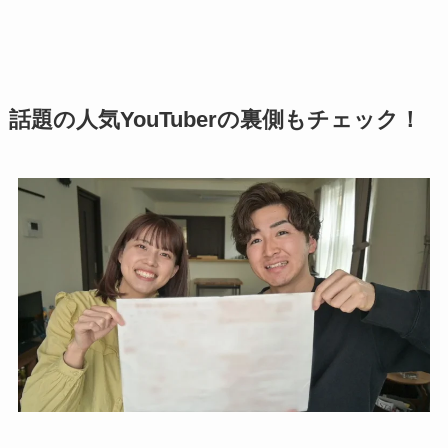
話題の人気YouTuberの裏側もチェック！