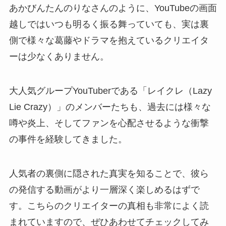
あかびんたんのりなさんのように、YouTubeの画面
越しではいつも明るく振る舞っていても、実は裏
側で様々な葛藤やドラマを抱えているクリエイタ
ーは少なくありません。
大人気グループYouTuberである「レイクレ（Lazy
Lie Crazy）」のメンバーたちも、過去には様々な
噂や炎上、そしてファンを心配させるような衝撃
の事件を経験してきました。
人気者の裏側に隠された真実を知ることで、彼ら
の発信する動画がより一層深く楽しめるはずで
す。こちらのクリエイターの真相も非常によく読
まれていますので、ぜひあわせてチェックしてみ