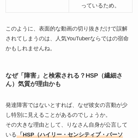
っているため。
このように、表面的な動画の切り抜きだけで誤解
されてしまうのは、人気YouTuberならではの宿命
かもしれませんね。
なぜ「障害」と検索される？HSP（繊細さ
ん）気質が理由かも
発達障害ではないとすれば、なぜ彼女の言動が少
し特別に見えることがあるのでしょうか。
その大きな理由として、りなさん自身が公言して
いる
「HSP（ハイリー・センシティブ・パーソ