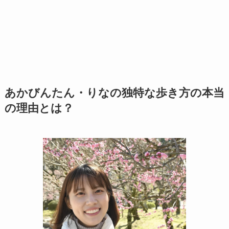
あかびんたん・りなの独特な歩き方の本当
の理由とは？