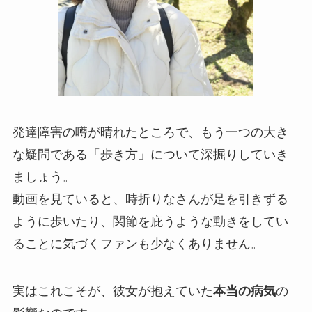
発達障害の噂が晴れたところで、もう一つの大き
な疑問である「歩き方」について深掘りしていき
ましょう。
動画を見ていると、時折りなさんが足を引きずる
ように歩いたり、関節を庇うような動きをしてい
ることに気づくファンも少なくありません。
実はこれこそが、彼女が抱えていた
本当の病気
の