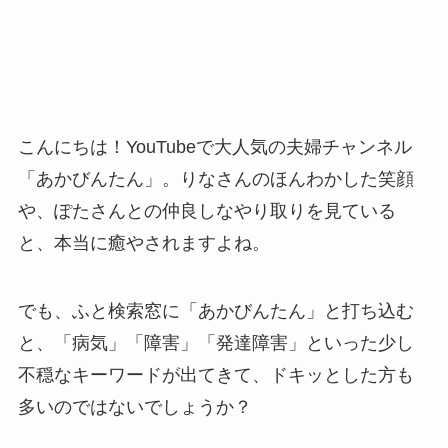
こんにちは！YouTubeで大人気の夫婦チャンネル
「あかびんたん」。りなさんのほんわかした笑顔
や、ぽたさんとの仲良しなやり取りを見ている
と、本当に癒やされますよね。
でも、ふと検索窓に「あかびんたん」と打ち込む
と、「病気」「障害」「発達障害」といった少し
不穏なキーワードが出てきて、ドキッとした方も
多いのではないでしょうか？