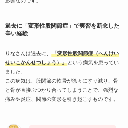
影響なのです。
過去に「変形性股関節症」で実習を断念した
辛い経験
りなさんは過去に、
「変形性股関節症（へんけい
せいこかんせつしょう）」
という病気を患ってい
ました。
この病気は、股関節の軟骨が徐々にすり減り、骨
と骨が直接ぶつかり合ってしまうことで、強烈な
痛みや炎症、関節の変形を引き起こすものです。