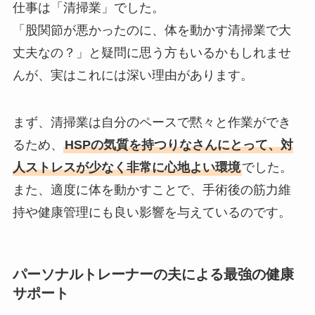
仕事は「清掃業」でした。
「股関節が悪かったのに、体を動かす清掃業で大
丈夫なの？」と疑問に思う方もいるかもしれませ
んが、実はこれには深い理由があります。
まず、清掃業は自分のペースで黙々と作業ができ
るため、
HSPの気質を持つりなさんにとって、対
人ストレスが少なく非常に心地よい環境
でした。
また、適度に体を動かすことで、手術後の筋力維
持や健康管理にも良い影響を与えているのです。
パーソナルトレーナーの夫による最強の健康
サポート