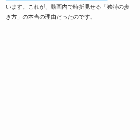
います。これが、動画内で時折見せる「独特の歩
き方」の本当の理由だったのです。