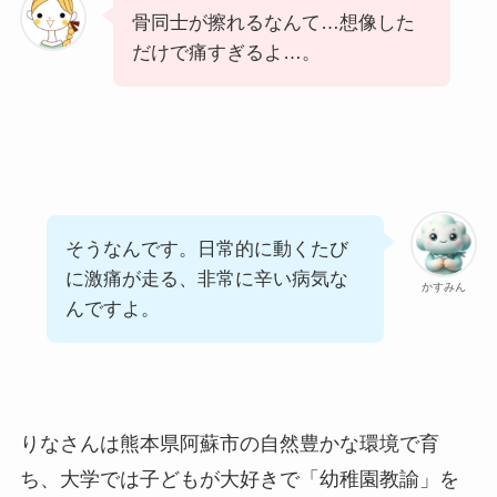
骨同士が擦れるなんて…想像した
だけで痛すぎるよ…。
そうなんです。日常的に動くたび
に激痛が走る、非常に辛い病気な
かすみん
んですよ。
りなさんは熊本県阿蘇市の自然豊かな環境で育
ち、大学では子どもが大好きで「幼稚園教諭」を