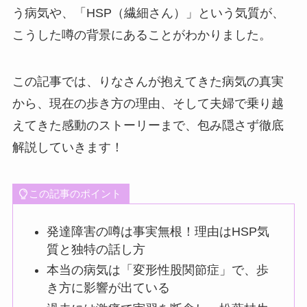
う病気や、「HSP（繊細さん）」という気質が、
こうした噂の背景にあることがわかりました。
この記事では、りなさんが抱えてきた病気の真実
から、現在の歩き方の理由、そして夫婦で乗り越
えてきた感動のストーリーまで、包み隠さず徹底
解説していきます！
この記事のポイント
発達障害の噂は事実無根！理由はHSP気
質と独特の話し方
本当の病気は「変形性股関節症」で、歩
き方に影響が出ている