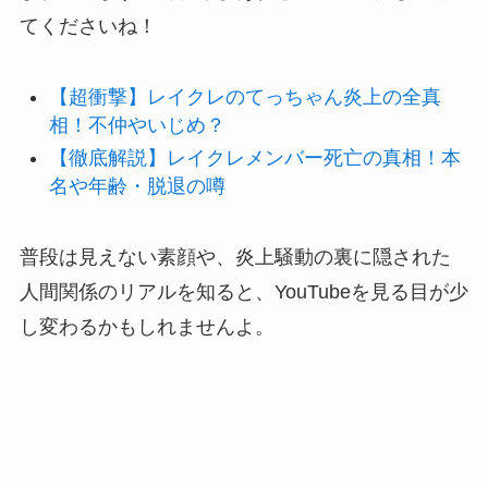
てくださいね！
【超衝撃】レイクレのてっちゃん炎上の全真
相！不仲やいじめ？
【徹底解説】レイクレメンバー死亡の真相！本
名や年齢・脱退の噂
普段は見えない素顔や、炎上騒動の裏に隠された
人間関係のリアルを知ると、YouTubeを見る目が少
し変わるかもしれませんよ。