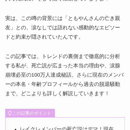
実は、この噂の背景には「ともやんさんの亡き親
友」との、涙なしでは語れない感動的なエピソー
ドと約束が隠されていたんです。
この記事では、トレンドの裏側まで徹底的に分析
する私が、死亡説が広まった本当の理由や、涙腺
崩壊必至の100万人達成秘話、さらに現在のメンバ
ーの本名・年齢プロフィールから過去の脱退騒動
まで、どこよりも詳しく解説していきます！
この記事のポイント
レイクレメンバーの死亡説はデマ！現在