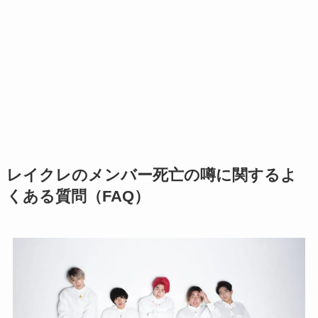
レイクレのメンバー死亡の噂に関するよ
くある質問（FAQ）