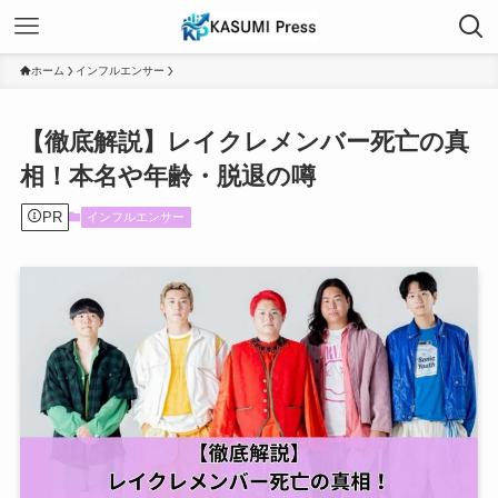
ホーム
インフルエンサー
【徹底解説】レイクレメンバー死亡の真
相！本名や年齢・脱退の噂
PR
インフルエンサー