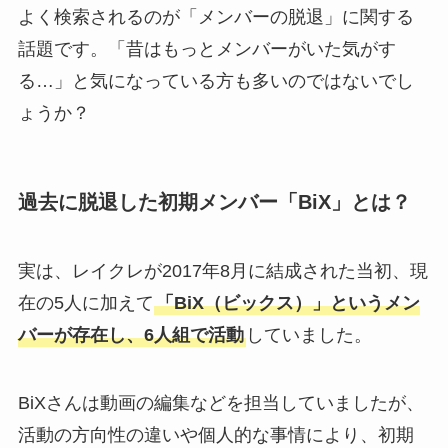
よく検索されるのが「メンバーの脱退」に関する
話題です。「昔はもっとメンバーがいた気がす
る…」と気になっている方も多いのではないでし
ょうか？
過去に脱退した初期メンバー「BiX」とは？
実は、レイクレが2017年8月に結成された当初、現
在の5人に加えて
「BiX（ビックス）」というメン
バーが存在し、6人組で活動
していました。
BiXさんは動画の編集などを担当していましたが、
活動の方向性の違いや個人的な事情により、初期