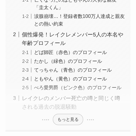
「圭太くん」
涙腺崩壊…！登録者数100万人達成と親友
との熱い約束
個性爆発！レイクレメンバー5人の本名や
年齢プロフィール
どば師匠（赤色）のプロフィール
たかし（緑色）のプロフィール
てっちゃん（青色）のプロフィール
ともやん（黄色）のプロフィール
べろ愛男爵（ピンク色）のプロフィール
レイクレのメンバー死亡の噂と同じく噂
される過去の脱退騒動
もっと見る