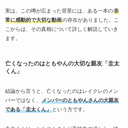
実は、この噂が広まった背景には、ある一本の
非
常に感動的で大切な動画
の存在がありました。こ
こからは、その真相について詳しく解説していき
ます。
亡くなったのはともやんの大切な親友「圭太
くん」
結論から言うと、亡くなったのはレイクレのメン
バーではなく、
メンバーのともやんさんの大親友
である「圭太くん」
という方です。