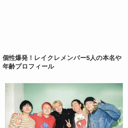
個性爆発！レイクレメンバー5人の本名や
年齢プロフィール