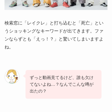
検索窓に「レイクレ」と打ち込むと「死亡」とい
うショッキングなキーワードが出てきます。ファ
ンならずとも「えっ！？」と驚いてしまいますよ
ね。
ずっと動画見てるけど、誰も欠け
てないよね…？なんでこんな噂が
出たの？