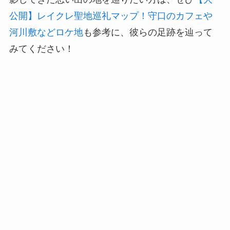
公開】レイクレ聖地巡礼マップ！守口のカフェや
河川敷などロケ地
も参考に、彼らの足跡を辿って
みてください！