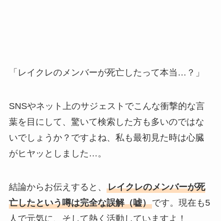
「レイクレのメンバーが死亡したって本当…？」
SNSやネット上のサジェストでこんな衝撃的な言
葉を目にして、驚いて検索した方も多いのではな
いでしょうか？ですよね、私も最初見た時は心臓
がヒヤッとしました…。
結論からお伝えすると、
レイクレのメンバーが死
亡したという噂は完全な誤解（嘘）
です。現在も5
人で元気に、そして熱く活動していますよ！