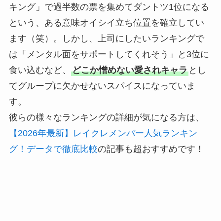
キング」で過半数の票を集めてダントツ1位になる
という、ある意味オイシイ立ち位置を確立してい
ます（笑）。しかし、上司にしたいランキングで
は「メンタル面をサポートしてくれそう」と3位に
食い込むなど、
どこか憎めない愛されキャラ
とし
てグループに欠かせないスパイスになっていま
す。
彼らの様々なランキングの詳細が気になる方は、
【2026年最新】レイクレメンバー人気ランキン
グ！データで徹底比較
の記事も超おすすめです！