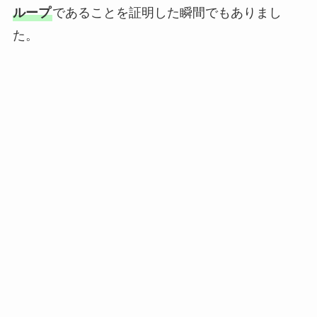
ループ
であることを証明した瞬間でもありまし
た。