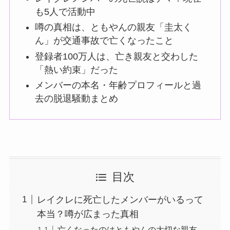
も5人で活動中
噂の真相は、ともやんの親友「圭太く
ん」が交通事故で亡くなったこと
登録者100万人は、亡き親友と交わした
「熱い約束」だった
メンバーの本名・年齢プロフィールと過
去の脱退騒動まとめ
目次
レイクレに死亡したメンバーがいるって
本当？噂が広まった真相
亡くなったのはともやんの大切な親友