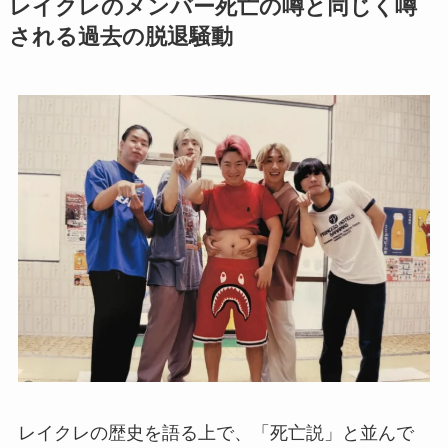
レイクレのメンバー死亡の噂と同じく噂
される過去の脱退騒動
レイクレの歴史を語る上で、「死亡説」と並んで