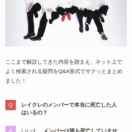
ここまで解説してきた内容を踏まえ、ネット上で
よく検索される疑問をQ&A形式でサクッとまとめ
ました！
レイクレのメンバーで本当に死亡した人
はいるの？
いいえ、
メンバーは誰も死亡していませ