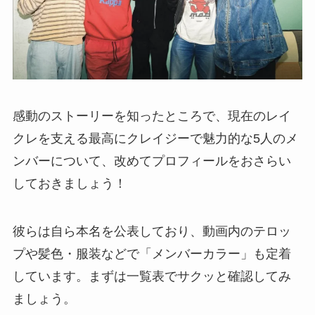
感動のストーリーを知ったところで、現在のレイ
クレを支える最高にクレイジーで魅力的な5人のメ
ンバーについて、改めてプロフィールをおさらい
しておきましょう！
彼らは自ら本名を公表しており、動画内のテロッ
プや髪色・服装などで「メンバーカラー」も定着
しています。まずは一覧表でサクッと確認してみ
ましょう。