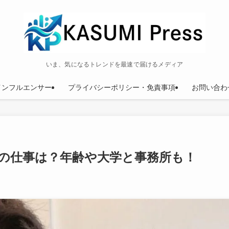
いま、気になるトレンドを最速で届けるメディア
インフルエンサー
プライバシーポリシー・免責事項
お問い合わ
の仕事は？年齢や大学と事務所も！