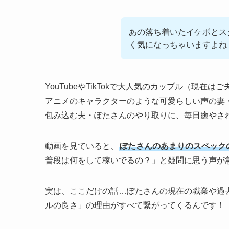
あの落ち着いたイケボとス
く気になっちゃいますよね
YouTubeやTikTokで大人気のカップル（現
アニメのキャラクターのような可愛らしい声の妻
包み込む夫・ぽたさんのやり取りに、毎日癒やさ
動画を見ていると、
ぽたさんのあまりのスペック
普段は何をして稼いでるの？」と疑問に思う声が
実は、ここだけの話…ぽたさんの現在の職業や過
ルの良さ」の理由がすべて繋がってくるんです！