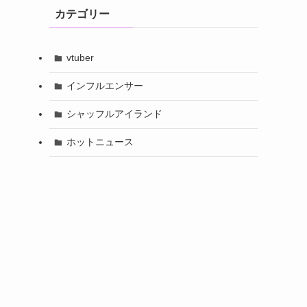
カテゴリー
vtuber
インフルエンサー
シャッフルアイランド
ホットニュース