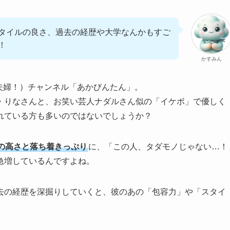
タイルの良さ、過去の経歴や大学なんかもすご
！
かすみん
在はご夫婦！）チャンネル「あかびんたん」。
・りなさんと、お笑い芸人ナダルさん似の「イケボ」で優しく
れている方も多いのではないでしょうか？
の高さと落ち着きっぷり
に、「この人、タダモノじゃない…！
急増しているんですよね。
去の経歴を深掘りしていくと、彼のあの「包容力」や「スタイ