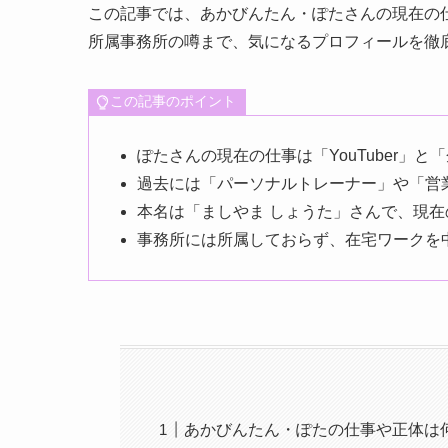
この記事では、あかびんたん・ぽたさんの現在の
所属事務所の噂まで、気になるプロフィールを徹
この記事のポイント
ぽたさんの現在の仕事は「YouTuber」と
過去には「パーソナルトレーナー」や「営
本名は「ましやま しょうた」さんで、現在の
事務所には所属しておらず、在宅ワークを
あかびんたん・ぽたの仕事や正体は