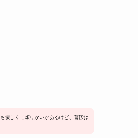
も優しくて頼りがいがあるけど、普段は