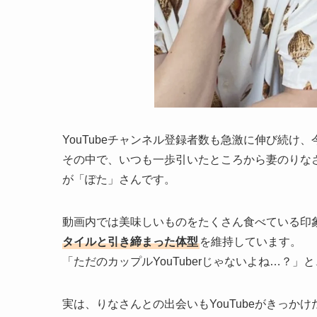
YouTubeチャンネル登録者数も急激に伸び続け
その中で、いつも一歩引いたところから妻のりな
が「ぽた」さんです。
動画内では美味しいものをたくさん食べている印
タイルと引き締まった体型
を維持しています。
「ただのカップルYouTuberじゃないよね…？
実は、りなさんとの出会いもYouTubeがきっか