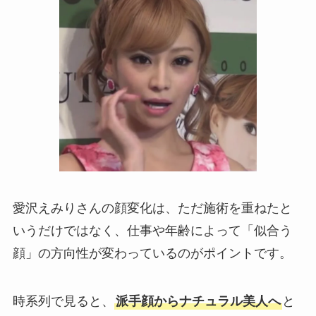
愛沢えみりさんの顔変化は、ただ施術を重ねたと
いうだけではなく、仕事や年齢によって「似合う
顔」の方向性が変わっているのがポイントです。
時系列で見ると、
派手顔からナチュラル美人へ
と