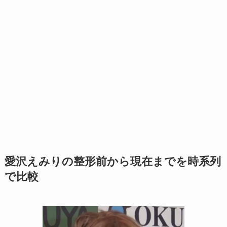
愛沢えみりの整形前から現在までを時系列
で比較