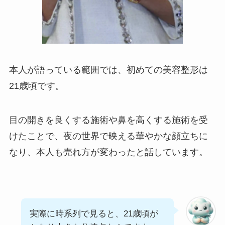
本人が語っている範囲では、初めての美容整形は
21歳頃です。
目の開きを良くする施術や鼻を高くする施術を受
けたことで、夜の世界で映える華やかな顔立ちに
なり、本人も売れ方が変わったと話しています。
実際に時系列で見ると、21歳頃が