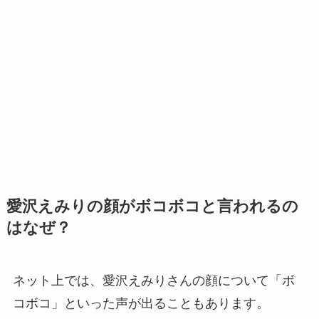
愛沢えみりの顔がボコボコと言われるの
はなぜ？
ネット上では、愛沢えみりさんの顔について「ボ
コボコ」といった声が出ることもあります。