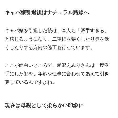
キャバ嬢引退後はナチュラル路線へ
キャバ嬢を引退した後は、本人も「派手すぎる」
と感じるようになり、二重幅を狭くしたり鼻を低
くしたりする方向の修正も行っています。
ここが面白いところで、愛沢えみりさんは一度派
手にした顔を、年齢や仕事に合わせて
あえて引き
算している
んですよね。
現在は母親として柔らかい印象に