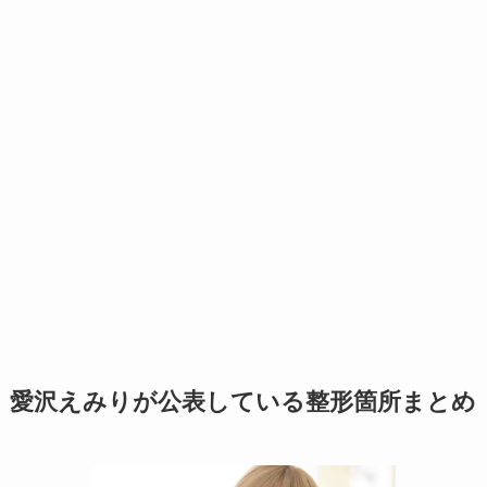
愛沢えみりが公表している整形箇所まとめ