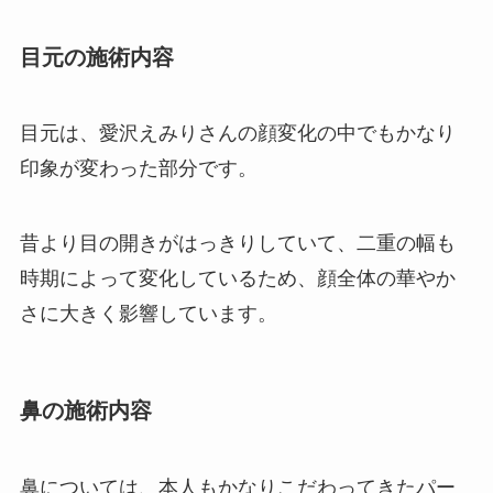
目元の施術内容
目元は、愛沢えみりさんの顔変化の中でもかなり
印象が変わった部分です。
昔より目の開きがはっきりしていて、二重の幅も
時期によって変化しているため、顔全体の華やか
さに大きく影響しています。
鼻の施術内容
鼻については、本人もかなりこだわってきたパー