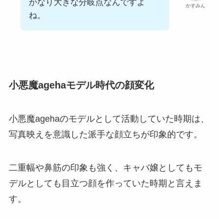
かなり大きな分岐点なんですよ
かすみん
ね。
小悪魔agehaモデル時代の顔変化
小悪魔agehaのモデルとして活動していた時期は、
写真映えを意識した派手な顔立ちが印象的です。
二重幅や鼻筋の印象も強く、キャバ嬢としてもモ
デルとしても目立つ顔を作っていた時期と言えま
す。