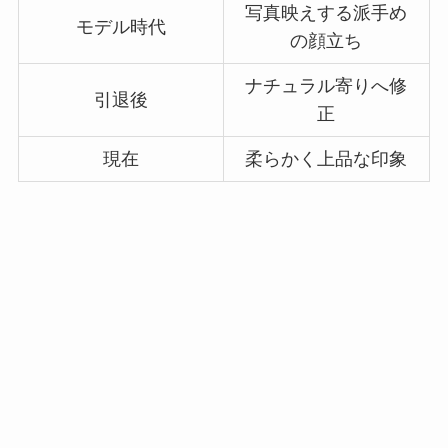
写真映えする派手め
モデル時代
の顔立ち
ナチュラル寄りへ修
引退後
正
現在
柔らかく上品な印象