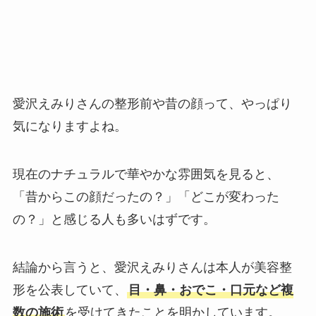
愛沢えみりさんの整形前や昔の顔って、やっぱり
気になりますよね。
現在のナチュラルで華やかな雰囲気を見ると、
「昔からこの顔だったの？」「どこが変わった
の？」と感じる人も多いはずです。
結論から言うと、愛沢えみりさんは本人が美容整
形を公表していて、
目・鼻・おでこ・口元など複
数の施術
を受けてきたことを明かしています。