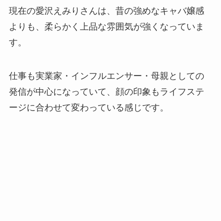
現在の愛沢えみりさんは、昔の強めなキャバ嬢感
よりも、柔らかく上品な雰囲気が強くなっていま
す。
仕事も実業家・インフルエンサー・母親としての
発信が中心になっていて、顔の印象もライフステ
ージに合わせて変わっている感じです。