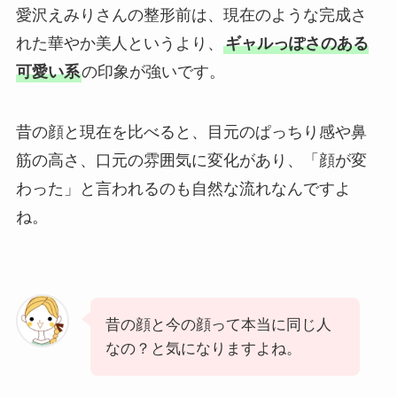
愛沢えみりさんの整形前は、現在のような完成さ
れた華やか美人というより、
ギャルっぽさのある
可愛い系
の印象が強いです。
昔の顔と現在を比べると、目元のぱっちり感や鼻
筋の高さ、口元の雰囲気に変化があり、「顔が変
わった」と言われるのも自然な流れなんですよ
ね。
昔の顔と今の顔って本当に同じ人
なの？と気になりますよね。