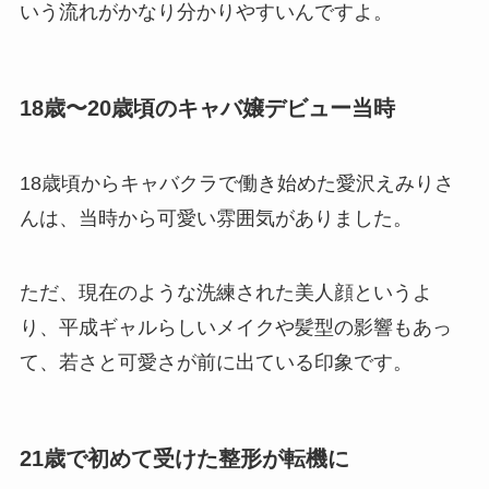
いう流れがかなり分かりやすいんですよ。
18歳〜20歳頃のキャバ嬢デビュー当時
18歳頃からキャバクラで働き始めた愛沢えみりさ
んは、当時から可愛い雰囲気がありました。
ただ、現在のような洗練された美人顔というよ
り、平成ギャルらしいメイクや髪型の影響もあっ
て、若さと可愛さが前に出ている印象です。
21歳で初めて受けた整形が転機に