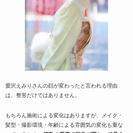
愛沢えみりさんの顔が変わったと言われる理由
は、整形だけではありません。
もちろん施術による変化はありますが、メイク・
髪型・撮影環境・年齢による雰囲気の変化も重な