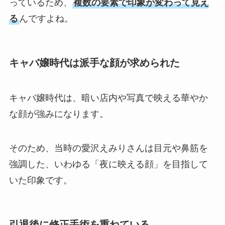
っているため、
複数の要素で印象が変わって見え
る
んですよね。
キャバ嬢時代は派手な顔が求められた
キャバ嬢時代は、暗い店内や写真で映える華やか
な顔が強みになります。
そのため、当時の愛沢えみりさんは目元や鼻筋を
強調した、いわゆる「夜に映える顔」を目指して
いた印象です。
引退後に修正手術を重ねている