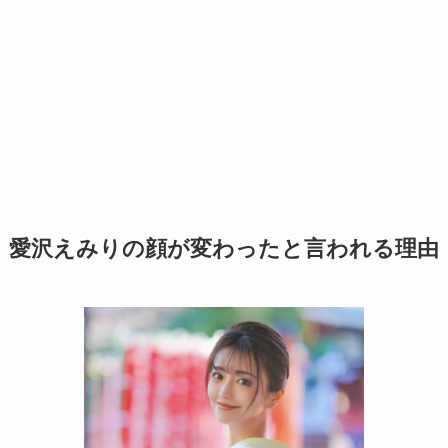
愛沢えみりの顔が変わったと言われる理由