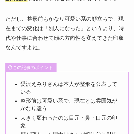
ただし、整形前もかなり可愛い系の顔立ちで、現
在までの変化は「別人になった」というより、時
代や仕事に合わせて顔の方向性を変えてきた印象
なんですよね。
この記事のポイント
愛沢えみりさんは本人が整形を公表して
いる
整形前は可愛い系で、現在とは雰囲気が
かなり違う
大きく変わったのは目元・鼻・口元の印
象