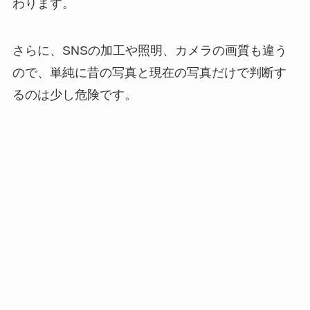
わります。
さらに、SNSの加工や照明、カメラの画質も違う
ので、単純に昔の写真と現在の写真だけで判断す
るのは少し危険です。