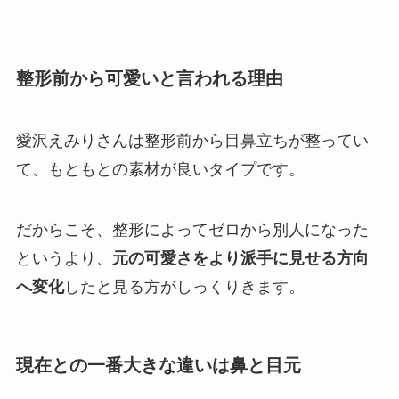
整形前から可愛いと言われる理由
愛沢えみりさんは整形前から目鼻立ちが整ってい
て、もともとの素材が良いタイプです。
だからこそ、整形によってゼロから別人になった
というより、
元の可愛さをより派手に見せる方向
へ変化
したと見る方がしっくりきます。
現在との一番大きな違いは鼻と目元