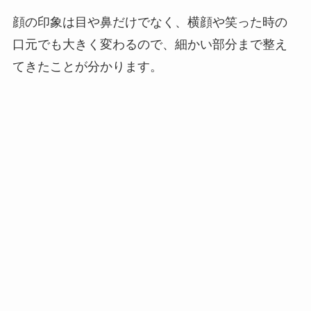
顔の印象は目や鼻だけでなく、横顔や笑った時の
口元でも大きく変わるので、細かい部分まで整え
てきたことが分かります。