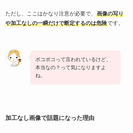
ただし、ここはかなり注意が必要で、
画像の写り
や加工なしの一瞬だけで断定するのは危険
です。
ボコボコって言われているけど、
本当なの？って気になりますよ
ね。
加工なし画像で話題になった理由