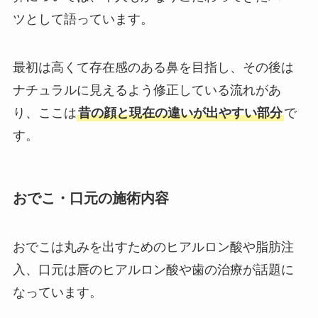
ツとして語っています。
最初は高くて存在感のある鼻を目指し、その後は
ナチュラルに見えるよう修正している流れがあ
り、ここは
昔の顔と現在の違いが出やすい部分
で
す。
おでこ・口元の施術内容
おでこは丸みを出すためのヒアルロン酸や脂肪注
入、口元は唇のヒアルロン酸や歯の治療が話題に
なっています。