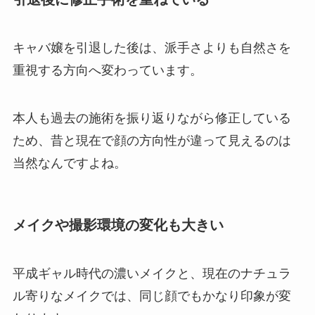
キャバ嬢を引退した後は、派手さよりも自然さを
重視する方向へ変わっています。
本人も過去の施術を振り返りながら修正している
ため、昔と現在で顔の方向性が違って見えるのは
当然なんですよね。
メイクや撮影環境の変化も大きい
平成ギャル時代の濃いメイクと、現在のナチュラ
ル寄りなメイクでは、同じ顔でもかなり印象が変