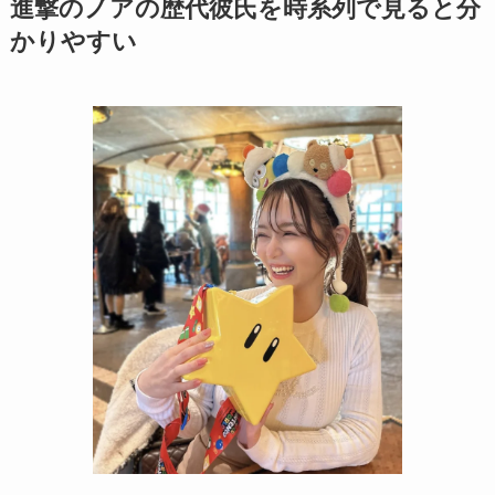
進撃のノアの歴代彼氏を時系列で見ると分
かりやすい