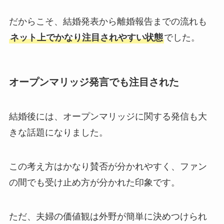
だからこそ、結婚発表から離婚報告までの流れも
ネット上でかなり注目されやすい状態
でした。
オープンマリッジ発言でも注目された
結婚後には、オープンマリッジに関する発信も大
きな話題になりました。
この考え方はかなり賛否が分かれやすく、ファン
の間でも受け止め方が分かれた印象です。
ただ、夫婦の価値観は外野が簡単に決めつけられ