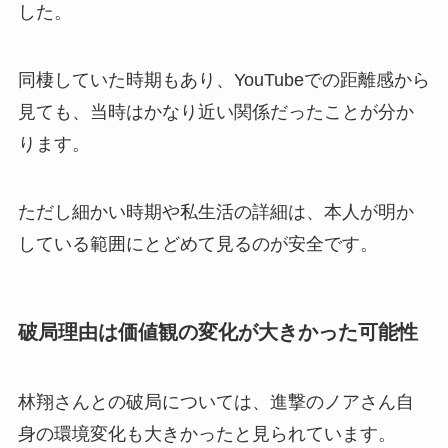
した。
同棲していた時期もあり、YouTubeでの距離感から
見ても、当時はかなり近い関係だったことが分か
ります。
ただし細かい時期や私生活の詳細は、本人が明か
している範囲にとどめて見るのが安全です。
破局理由は価値観の変化が大きかった可能性
林翔さんとの破局については、進撃のノアさん自
身の環境変化も大きかったと見られています。