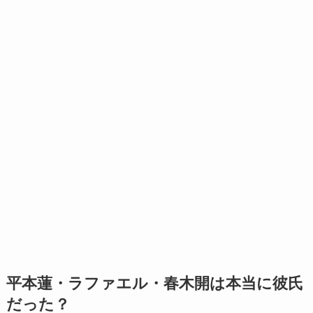
平本蓮・ラファエル・春木開は本当に彼氏
だった？