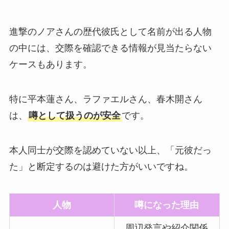
進撃のノアさんの歴代彼氏として名前が出る人物
の中には、交際を確認できる情報が見当たらない
ケースもあります。
特に平本蓮さん、ラファエルさん、春木開さん
は、
噂として扱うのが安全
です。
本人同士が交際を認めていない以上、「元彼だっ
た」と断定するのは避けた方がいいですね。
人物
噂になった理由
周辺発言や紹介関係