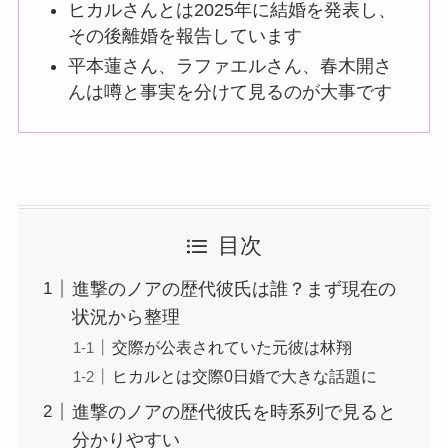
ヒカルさんとは2025年に結婚を発表し、
その後離婚を報告しています
平本蓮さん、ラファエルさん、春木開さ
んは噂と事実を分けて見るのが大事です
目次
進撃のノアの歴代彼氏は誰？まず現在の
状況から整理
交際が公表されていた元彼は林翔
ヒカルとは交際0日婚で大きな話題に
進撃のノアの歴代彼氏を時系列で見ると
分かりやすい