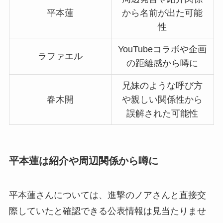
平本蓮
から名前が出た可能
性
YouTubeコラボや企画
ラファエル
の距離感から噂に
兄妹のような呼び方
春木開
や親しい関係性から
誤解された可能性
平本蓮は紹介や周辺関係から噂に
平本蓮さんについては、進撃のノアさんと直接交
際していたと確認できる公表情報は見当たりませ