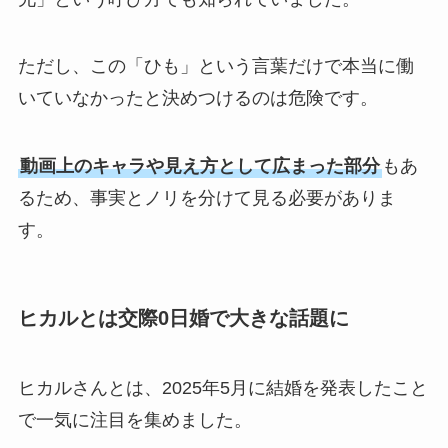
ただし、この「ひも」という言葉だけで本当に働
いていなかったと決めつけるのは危険です。
動画上のキャラや見え方として広まった部分
もあ
るため、事実とノリを分けて見る必要がありま
す。
ヒカルとは交際0日婚で大きな話題に
ヒカルさんとは、2025年5月に結婚を発表したこと
で一気に注目を集めました。