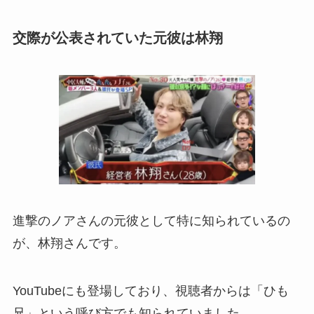
交際が公表されていた元彼は林翔
進撃のノアさんの元彼として特に知られているの
が、林翔さんです。
YouTubeにも登場しており、視聴者からは「ひも
兄」という呼び方でも知られていました。