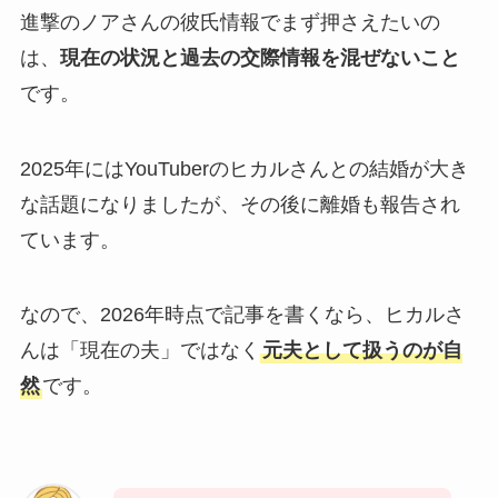
進撃のノアさんの彼氏情報でまず押さえたいの
は、
現在の状況と過去の交際情報を混ぜないこと
です。
2025年にはYouTuberのヒカルさんとの結婚が大き
な話題になりましたが、その後に離婚も報告され
ています。
なので、2026年時点で記事を書くなら、ヒカルさ
んは「現在の夫」ではなく
元夫として扱うのが自
然
です。