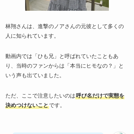
林翔さんは、進撃のノアさんの元彼として多くの
人に知られています。
動画内では「ひも兄」と呼ばれていたこともあ
り、当時のファンからは「本当にヒモなの？」と
いう声も出ていました。
ただ、ここで注意したいのは
呼び名だけで実態を
決めつけないこと
です。