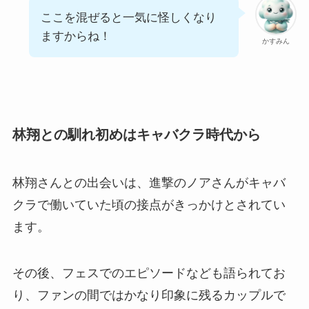
ここを混ぜると一気に怪しくなり
ますからね！
かすみん
林翔との馴れ初めはキャバクラ時代から
林翔さんとの出会いは、進撃のノアさんがキャバ
クラで働いていた頃の接点がきっかけとされてい
ます。
その後、フェスでのエピソードなども語られてお
り、ファンの間ではかなり印象に残るカップルで