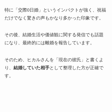
特に「交際0日婚」というインパクトが強く、祝福
だけでなく驚きの声もかなり多かった印象です。
その後、結婚生活や価値観に関する発信でも話題
になり、最終的には離婚を報告しています。
そのため、ヒカルさんを「現在の彼氏」と書くよ
り、
結婚していた相手
として整理した方が正確で
す。