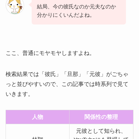
結局、今の彼氏なのか元夫なのか
分かりにくいんだよね。
ここ、普通にモヤモヤしますよね。
検索結果では「彼氏」「旦那」「元彼」がごちゃ
っと並びやすいので、この記事では時系列で見て
いきます。
人物
関係性の整理
元彼として知られ、