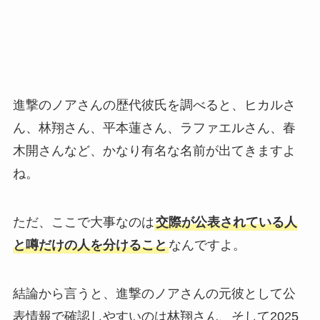
進撃のノアさんの歴代彼氏を調べると、ヒカルさ
ん、林翔さん、平本蓮さん、ラファエルさん、春
木開さんなど、かなり有名な名前が出てきますよ
ね。
ただ、ここで大事なのは
交際が公表されている人
と噂だけの人を分けること
なんですよ。
結論から言うと、進撃のノアさんの元彼として公
表情報で確認しやすいのは林翔さん、そして2025