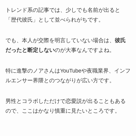
トレンド系の記事では、少しでも名前が出ると
「歴代彼氏」として並べられがちです。
でも、本人が交際を明言していない場合は、
彼氏
だったと断定しない
のが大事なんですよね。
特に進撃のノアさんはYouTubeや夜職業界、インフ
ルエンサー界隈とのつながりが広い方です。
男性とコラボしただけで恋愛説が出ることもある
ので、ここはかなり慎重に見たいところです。