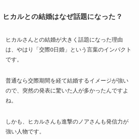
ヒカルとの結婚はなぜ話題になった？
ヒカルさんとの結婚が大きく話題になった理由
は、やはり「交際0日婚」という言葉のインパクト
です。
普通なら交際期間を経て結婚するイメージが強い
ので、突然の発表に驚いた人が多かったんですよ
ね。
しかも、ヒカルさんも進撃のノアさんも発信力が
強い人物です。