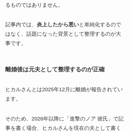
るものではありません。
記事内では、
炎上したから悪い
と単純化するので
はなく、話題になった背景として整理するのが大
事です。
離婚後は元夫として整理するのが正確
ヒカルさんとは2025年12月に離婚が報告されてい
ます。
そのため、2026年以降に「進撃のノア 彼氏」で記
事を書く場合、ヒカルさんを現在の夫として書く