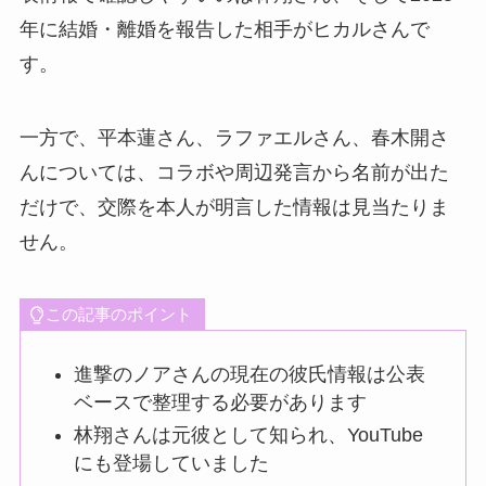
年に結婚・離婚を報告した相手がヒカルさんで
す。
一方で、平本蓮さん、ラファエルさん、春木開さ
んについては、コラボや周辺発言から名前が出た
だけで、交際を本人が明言した情報は見当たりま
せん。
この記事のポイント
進撃のノアさんの現在の彼氏情報は公表
ベースで整理する必要があります
林翔さんは元彼として知られ、YouTube
にも登場していました