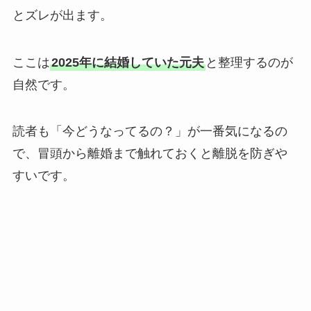
とズレが出ます。
ここは
2025年に結婚していた元夫
と整理するのが
自然です。
読者も「今どうなってるの？」が一番気になるの
で、冒頭から離婚まで触れておくと離脱を防ぎや
すいです。