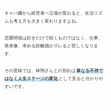
キャバ嬢から経営者へ立場が変わると、生活リズ
ムも考え方も大きく変わりますよね。
恋愛関係は好きだけで続くものではなく、仕事、
将来像、求める距離感がズレると苦しくなりま
す。
その意味では、林翔さんとの別れは
単なる不仲で
はなく人生ステージの変化
として見ると分かりや
すいです。