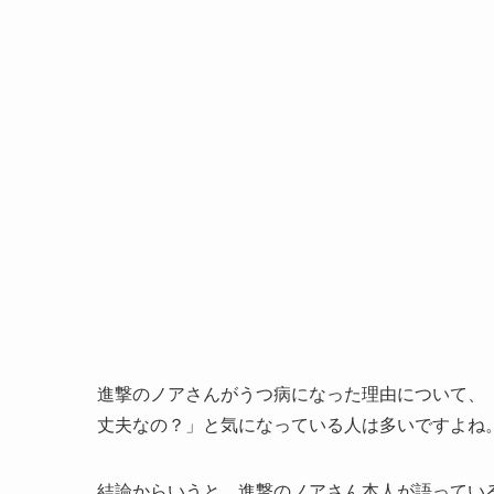
進撃のノアさんがうつ病になった理由について、
丈夫なの？」と気になっている人は多いですよね
結論からいうと、進撃のノアさん本人が語ってい