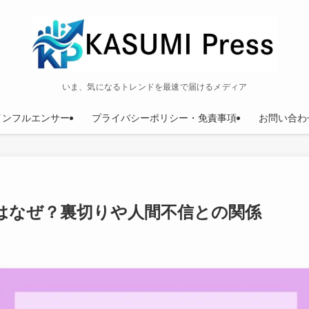
いま、気になるトレンドを最速で届けるメディア
インフルエンサー
プライバシーポリシー・免責事項
お問い合わ
はなぜ？裏切りや人間不信との関係