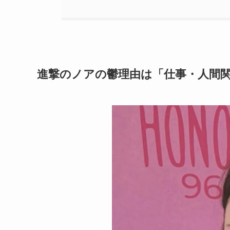
進撃のノアの鬱理由は「仕事・人間関