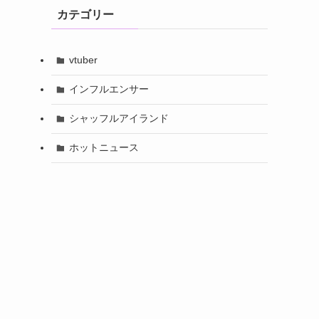
カテゴリー
vtuber
インフルエンサー
シャッフルアイランド
ホットニュース