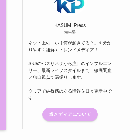
KASUMI Press
編集部
ネット上の「いま何が起きてる？」を分か
りやすく紐解くトレンドメディア！
SNSのバズりネタから注目のインフルエン
サー、最新ライフスタイルまで、徹底調査
と独自視点で深掘りします。
クリアで納得感のある情報を日々更新中で
す！
当メディアについて