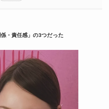
係・責任感」の3つだった